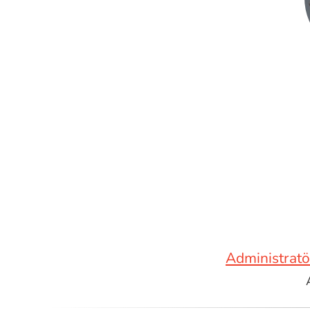
Administratö