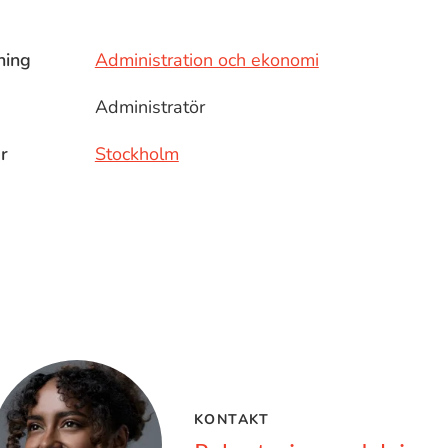
ning
Administration och ekonomi
Administratör
r
Stockholm
KONTAKT