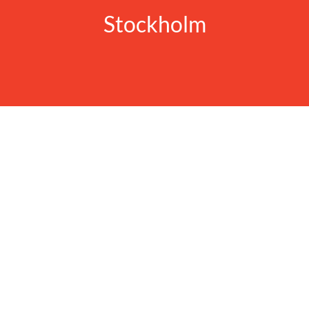
Stockholm