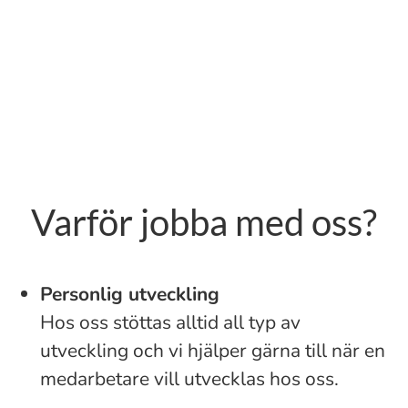
Varför jobba med oss?
Personlig utveckling
Hos oss stöttas alltid all typ av
utveckling och vi hjälper gärna till när en
medarbetare vill utvecklas hos oss.