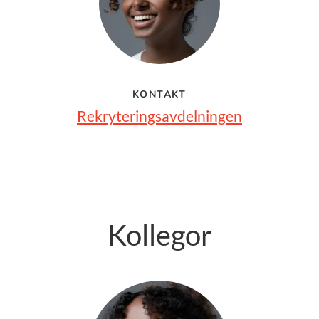
KONTAKT
Rekryteringsavdelningen
Kollegor