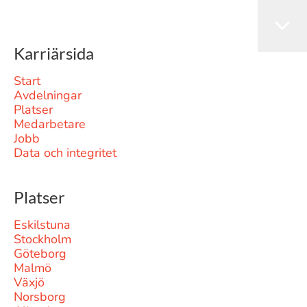
Karriärsida
Start
Avdelningar
Platser
Medarbetare
Jobb
Data och integritet
Platser
Eskilstuna
Stockholm
Göteborg
Malmö
Växjö
Norsborg