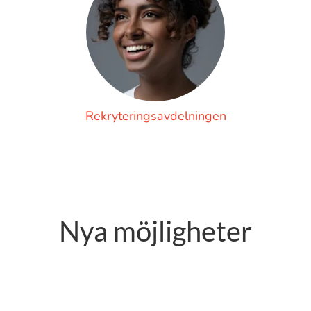
Rekryteringsavdelningen
Nya möjligheter