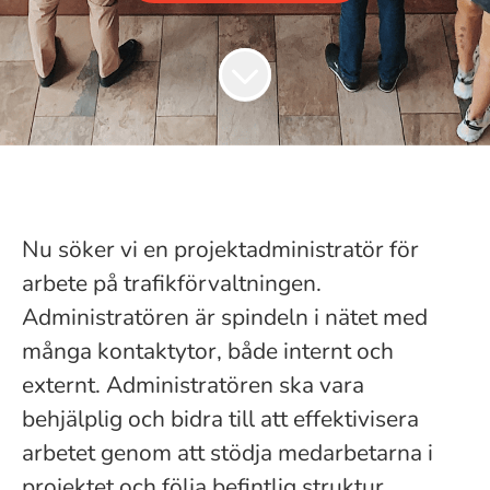
Nu söker vi en projektadministratör för
arbete på trafikförvaltningen.
Administratören är spindeln i nätet med
många kontaktytor, både internt och
externt. Administratören ska vara
behjälplig och bidra till att effektivisera
arbetet genom att stödja medarbetarna i
projektet och följa befintlig struktur.