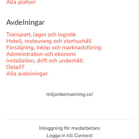
Alla platser
Avdelningar
Transport, lager och logistik
Hotell, restaurang och storhushåll
Försäljning, inköp och marknadsföring
Administration och ekonomi
Installation, drift och underhåll
Data/IT
Alla avdelningar
miljonbemanning.se/
Inloggning för medarbetare
Logga in till Connect