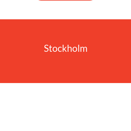
Stockholm