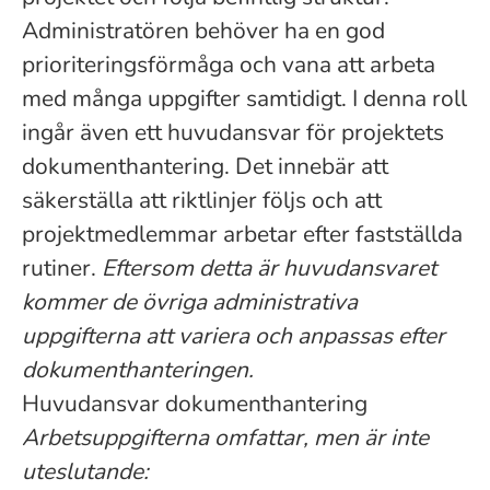
Administratören behöver ha en god
prioriteringsförmåga och vana att arbeta
med många uppgifter samtidigt. I denna roll
ingår även ett huvudansvar för projektets
dokumenthantering. Det innebär att
säkerställa att riktlinjer följs och att
projektmedlemmar arbetar efter fastställda
rutiner.
Eftersom detta är huvudansvaret
kommer de övriga administrativa
uppgifterna att variera och anpassas efter
dokumenthanteringen.
Huvudansvar dokumenthantering
Arbetsuppgifterna omfattar, men är inte
uteslutande: