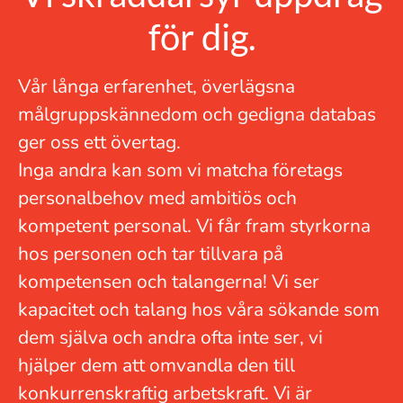
för dig.
Vår långa erfarenhet, överlägsna
målgruppskännedom och gedigna databas
ger oss ett övertag.
Inga andra kan som vi matcha företags
personalbehov med ambitiös och
kompetent personal. Vi får fram styrkorna
hos personen och tar tillvara på
kompetensen och talangerna! Vi ser
kapacitet och talang hos våra sökande som
dem själva och andra ofta inte ser, vi
hjälper dem att omvandla den till
konkurrenskraftig arbetskraft. Vi är