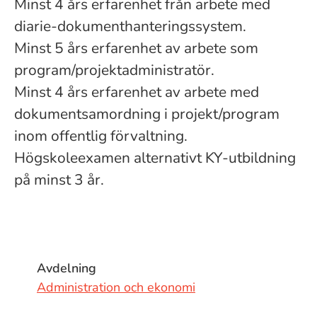
Minst 4 års erfarenhet från arbete med
diarie-dokumenthanteringssystem.
Minst 5 års erfarenhet av arbete som
program/projektadministratör.
Minst 4 års erfarenhet av arbete med
dokumentsamordning i projekt/program
inom offentlig förvaltning.
Högskoleexamen alternativt KY-utbildning
på minst 3 år.
Avdelning
Administration och ekonomi