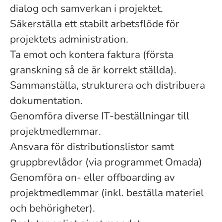
dialog och samverkan i projektet.
Säkerställa ett stabilt arbetsflöde för
projektets administration.
Ta emot och kontera faktura (första
granskning så de är korrekt ställda).
Sammanställa, strukturera och distribuera
dokumentation.
Genomföra diverse IT-beställningar till
projektmedlemmar.
Ansvara för distributionslistor samt
gruppbrevlådor (via programmet Omada)
Genomföra on- eller offboarding av
projektmedlemmar (inkl. beställa materiel
och behörigheter).