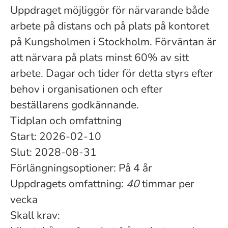
Uppdraget möjliggör för närvarande både
arbete på distans och på plats på kontoret
på Kungsholmen i Stockholm. Förväntan är
att närvara på plats minst 60% av sitt
arbete. Dagar och tider för detta styrs efter
behov i organisationen och efter
beställarens godkännande.
Tidplan och omfattning
Start: 2026-02-10
Slut: 2028-08-31
Förlängningsoptioner: På 4 år
Uppdragets omfattning:
40
timmar per
vecka
Skall krav: