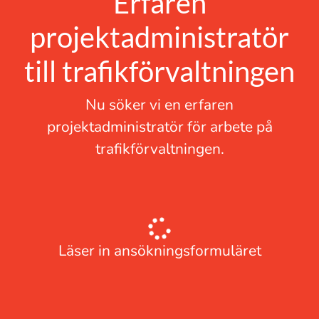
Erfaren
projektadministratör
till trafikförvaltningen
Nu söker vi en erfaren
projektadministratör för arbete på
trafikförvaltningen.
Läser in ansökningsformuläret