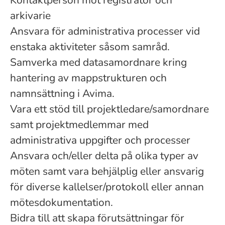
Kontaktperson mot registrator och
arkivarie
Ansvara för administrativa processer vid
enstaka aktiviteter såsom samråd.
Samverka med datasamordnare kring
hantering av mappstrukturen och
namnsättning i Avima.
Vara ett stöd till projektledare/samordnare
samt projektmedlemmar med
administrativa uppgifter och processer
Ansvara och/eller delta på olika typer av
möten samt vara behjälplig eller ansvarig
för diverse kallelser/protokoll eller annan
mötesdokumentation.
Bidra till att skapa förutsättningar för