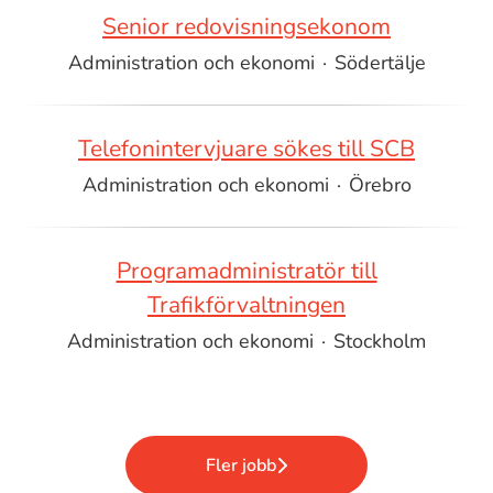
Senior redovisningsekonom
Administration och ekonomi
·
Södertälje
Telefonintervjuare sökes till SCB
Administration och ekonomi
·
Örebro
Programadministratör till
Trafikförvaltningen
Administration och ekonomi
·
Stockholm
Fler jobb