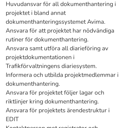
Huvudansvar för all dokumenthantering i
projektet i bland annat
dokumenthanteringssystemet Avima.
Ansvara för att projektet har nödvändiga
rutiner för dokumenthantering.
Ansvara samt utföra all diarieföring av
projektdokumentationen i
Trafikförvaltningens diariesystem.
Informera och utbilda projektmedlemmar i
dokumenthantering.
Ansvara för projektet följer lagar och
riktlinjer kring dokumenthantering.
Ansvara för projektets ärendestruktur i
EDIT