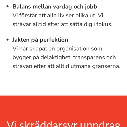
Balans mellan vardag och jobb
Vi förstår att alla liv ser olika ut. Vi
strävar alltid efter att sätta dig i fokus.
Jakten på perfektion
Vi har skapat en organisation som
bygger på delaktighet, transparens och
strävan efter att alltid utmana gränserna.
Vi skräddarsyr uppdrag