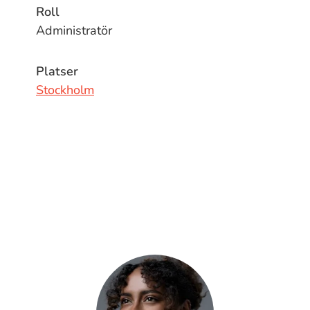
Roll
Administratör
Platser
Stockholm