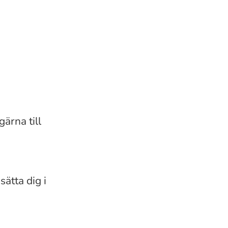
gärna till
 sätta dig i