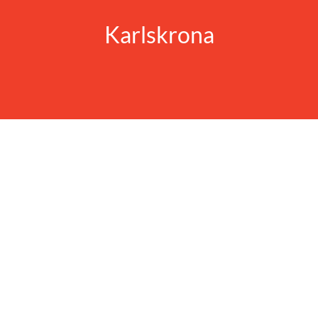
Karlskrona