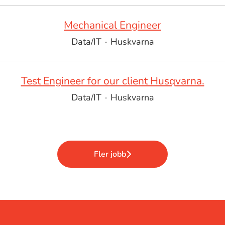
Mechanical Engineer
Data/IT
·
Huskvarna
Test Engineer for our client Husqvarna.
Data/IT
·
Huskvarna
Fler jobb