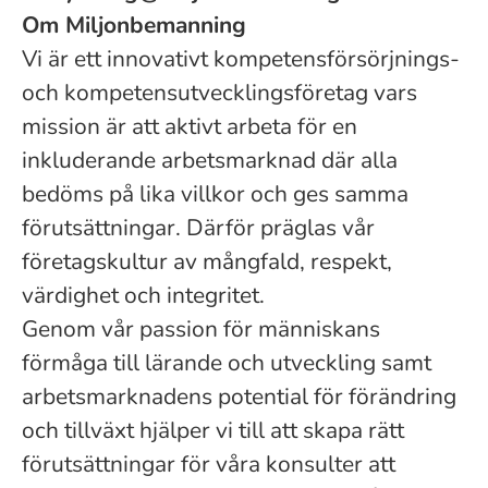
Om Miljonbemanning
Vi är ett innovativt kompetensförsörjnings-
och kompetensutvecklingsföretag vars
mission är att aktivt arbeta för en
inkluderande arbetsmarknad där alla
bedöms på lika villkor och ges samma
förutsättningar. Därför präglas vår
företagskultur av mångfald, respekt,
värdighet och integritet.
Genom vår passion för människans
förmåga till lärande och utveckling samt
arbetsmarknadens potential för förändring
och tillväxt hjälper vi till att skapa rätt
förutsättningar för våra konsulter att