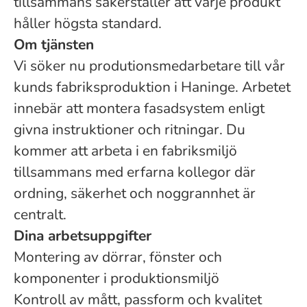
tillsammans säkerställer att varje produkt
håller högsta standard.
Om tjänsten
Vi söker nu produtionsmedarbetare till vår
kunds fabriksproduktion i Haninge. Arbetet
innebär att montera fasadsystem enligt
givna instruktioner och ritningar. Du
kommer att arbeta i en fabriksmiljö
tillsammans med erfarna kollegor där
ordning, säkerhet och noggrannhet är
centralt.
Dina arbetsuppgifter
Montering av dörrar, fönster och
komponenter i produktionsmiljö
Kontroll av mått, passform och kvalitet