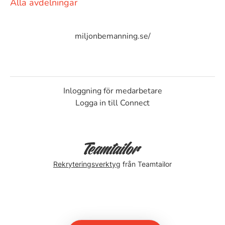
Alla avdelningar
miljonbemanning.se/
Inloggning för medarbetare
Logga in till Connect
Rekryteringsverktyg
från Teamtailor