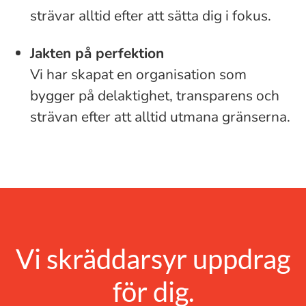
strävar alltid efter att sätta dig i fokus.
Jakten på perfektion
Vi har skapat en organisation som
bygger på delaktighet, transparens och
strävan efter att alltid utmana gränserna.
Vi skräddarsyr uppdrag
för dig.