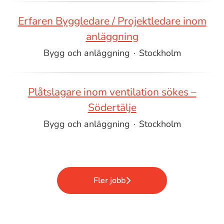
Erfaren Byggledare / Projektledare inom
anläggning
Bygg och anläggning
·
Stockholm
Plåtslagare inom ventilation sökes –
Södertälje
Bygg och anläggning
·
Stockholm
Fler jobb