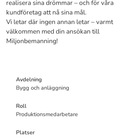
realisera sina drömmar – och för våra
kundföretag att nå sina mål.
Vi letar där ingen annan letar – varmt
välkommen med din ansökan till
Miljonbemanning!
Avdelning
Bygg och anläggning
Roll
Produktionsmedarbetare
Platser