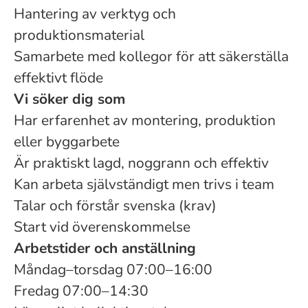
Hantering av verktyg och
produktionsmaterial
Samarbete med kollegor för att säkerställa
effektivt flöde
Vi söker dig som
Har erfarenhet av montering, produktion
eller byggarbete
Är praktiskt lagd, noggrann och effektiv
Kan arbeta självständigt men trivs i team
Talar och förstår svenska (krav)
Start vid överenskommelse
Arbetstider och anställning
Måndag–torsdag 07:00–16:00
Fredag 07:00–14:30