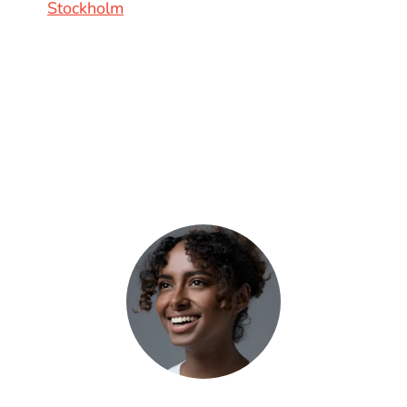
Stockholm