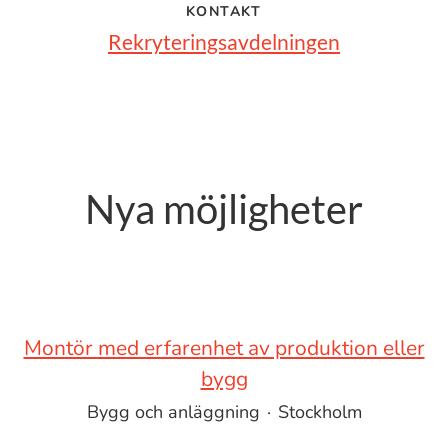
KONTAKT
Rekryteringsavdelningen
Nya möjligheter
Montör med erfarenhet av produktion eller
bygg
Bygg och anläggning
·
Stockholm