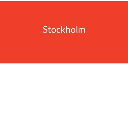
Stockholm