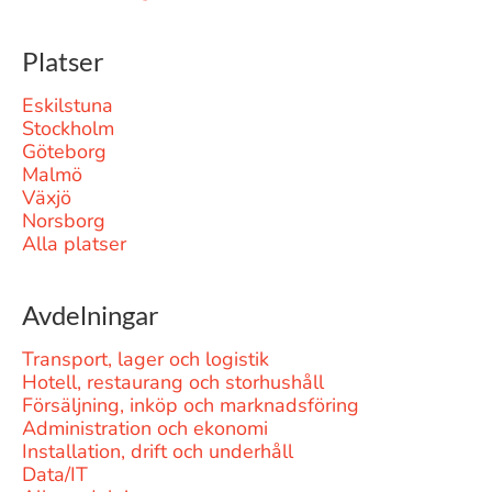
Platser
Eskilstuna
Stockholm
Göteborg
Malmö
Växjö
Norsborg
Alla platser
Avdelningar
Transport, lager och logistik
Hotell, restaurang och storhushåll
Försäljning, inköp och marknadsföring
Administration och ekonomi
Installation, drift och underhåll
Data/IT