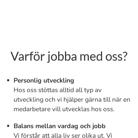
Varför jobba med oss?
Personlig utveckling
Hos oss stöttas alltid all typ av
utveckling och vi hjälper gärna till när en
medarbetare vill utvecklas hos oss.
Balans mellan vardag och jobb
Vi förstår att alla liv ser olika ut. Vi