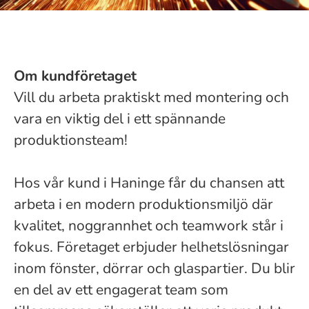
Om kundföretaget
Vill du arbeta praktiskt med montering och
vara en viktig del i ett spännande
produktionsteam!
Hos vår kund i Haninge får du chansen att
arbeta i en modern produktionsmiljö där
kvalitet, noggrannhet och teamwork står i
fokus. Företaget erbjuder helhetslösningar
inom fönster, dörrar och glaspartier. Du blir
en del av ett engagerat team som