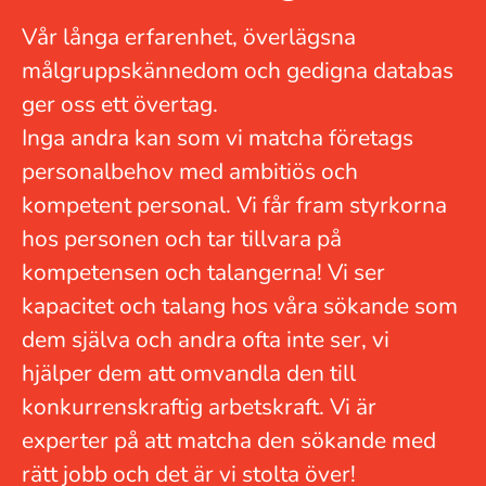
Vår långa erfarenhet, överlägsna
målgruppskännedom och gedigna databas
ger oss ett övertag.
Inga andra kan som vi matcha företags
personalbehov med ambitiös och
kompetent personal. Vi får fram styrkorna
hos personen och tar tillvara på
kompetensen och talangerna! Vi ser
kapacitet och talang hos våra sökande som
dem själva och andra ofta inte ser, vi
hjälper dem att omvandla den till
konkurrenskraftig arbetskraft. Vi är
experter på att matcha den sökande med
rätt jobb och det är vi stolta över!