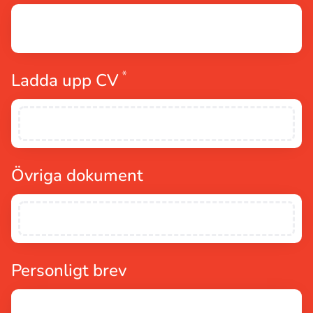
*
Obligatoriskt
Ladda upp CV
Övriga dokument
Personligt brev