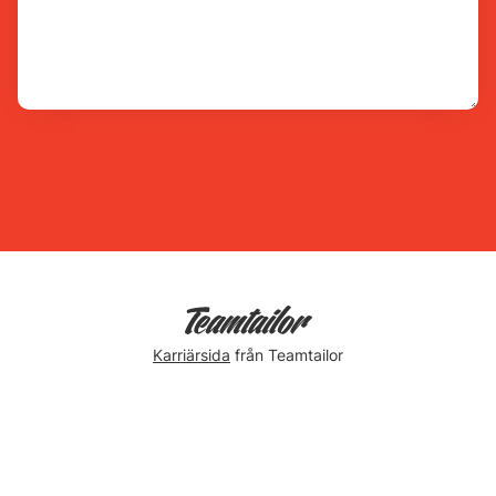
Karriärsida
från Teamtailor