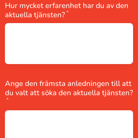
Hur mycket erfarenhet har du av den
*
Obligatoriskt
aktuella tjänsten?
Ange den främsta anledningen till att
du valt att söka den aktuella tjänsten?
*
Obligatoriskt