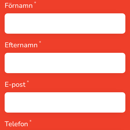
*
Obligatoriskt
Förnamn
*
Obligatoriskt
Efternamn
*
Obligatoriskt
E-post
*
Obligatoriskt
Telefon